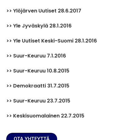
>> Ylöjärven Uutiset 28.6.2017
>> Yle Jyväskylä 28.1.2016
>> Yle Uutiset Keski-Suomi 28.1.2016
>> Suur-Keuruu 7.1.2016
>> Suur-Keuruu 10.8.2015
>> Demokraatti 31.7.2015
>> Suur-Keuruu 23.7.2015
>> Keskisuomalainen 22.7.2015
OTA YHTEYTTÄ